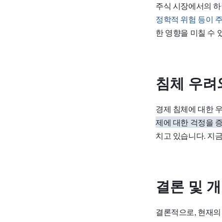
주식 시장에서의 하
정학적 위험 등이 
한 영향을 미칠 수 
침체 우려
경제 침체에 대한 우
제에 대한 걱정을 
치고 있습니다. 지
결론 및 
결론적으로, 현재의 