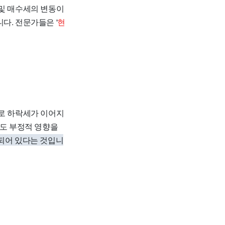
 및 매수세의 변동이
다. 전문가들은 '
현
으로 하락세가 이어지
에도 부정적 영향을
결되어 있다는 것입니