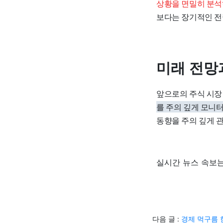
상황을 면밀히 분석
보다는 장기적인 전
미래 전망
앞으로의 주식 시장
를 주의 깊게 모니
동향을 주의 깊게 
실시간 뉴스 속보는
다음 글 :
경제 먹구름 