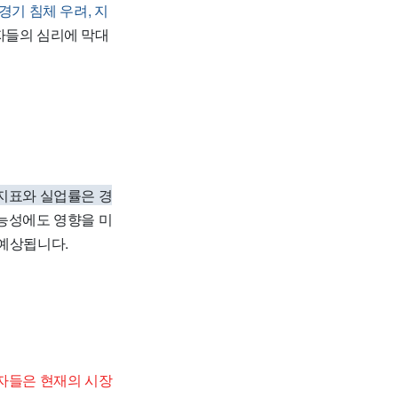
 경기 침체 우려, 지
자들의 심리에 막대
지표와 실업률은 경
가능성에도 영향을 미
 예상됩니다.
자들은 현재의 시장