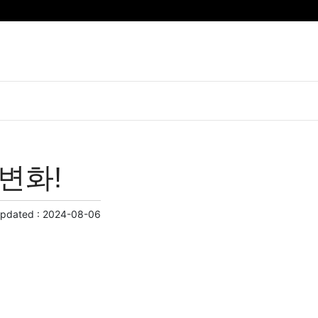
변화!
Updated :
2024-08-06