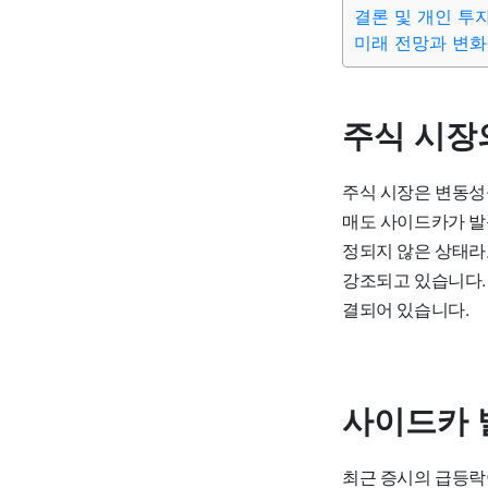
결론 및 개인 투
미래 전망과 변화
주식 시장
주식 시장은 변동성
매도 사이드카가 발
정되지 않은 상태라
강조되고 있습니다.
결되어 있습니다.
사이드카 
최근 증시의 급등락