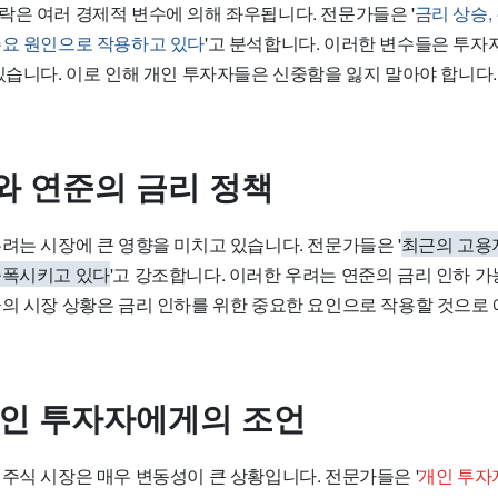
락은 여러 경제적 변수에 의해 좌우됩니다. 전문가들은 '
금리 상승,
주요 원인으로 작용하고 있다
'고 분석합니다. 이러한 변수들은 투자
있습니다. 이로 인해 개인 투자자들은 신중함을 잃지 말아야 합니다.
와 연준의 금리 정책
려는 시장에 큰 영향을 미치고 있습니다. 전문가들은 '
최근의 고용
증폭시키고 있다
'고 강조합니다. 이러한 우려는 연준의 금리 인하 
금의 시장 상황은 금리 인하를 위한 중요한 요인으로 작용할 것으로
개인 투자자에게의 조언
주식 시장은 매우 변동성이 큰 상황입니다. 전문가들은 '
개인 투자