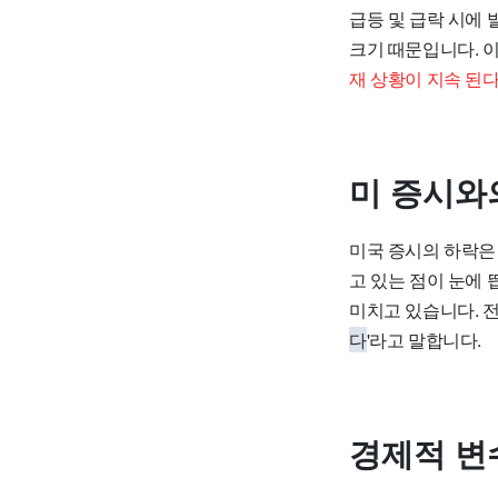
급등 및 급락 시에
크기 때문입니다. 
재 상황이 지속 된
미 증시와
미국 증시의 하락은
고 있는 점이 눈에
미치고 있습니다. 전
다
'라고 말합니다.
경제적 변