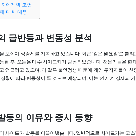
자자에게의 조언
에 대한 대응
의 급반등과 변동성 분석
을 보이며 상승세를 기록하고 있습니다. 최근 '검은 월요일'로 불리
동된 후, 오늘은 매수 사이드카가 발동되었습니다. 전문가들은 현재
고 언급하고 있으며, 이 같은 불안정성 때문에 개인 투자자들이 신
 상황에 따라 변동성이 클 것으로 예상되며, 이는 전 세계 경제의 
발동의 이유와 증시 동향
이 사이드카 발동을 이끌어냈습니다. 일반적으로 사이드카는 코스