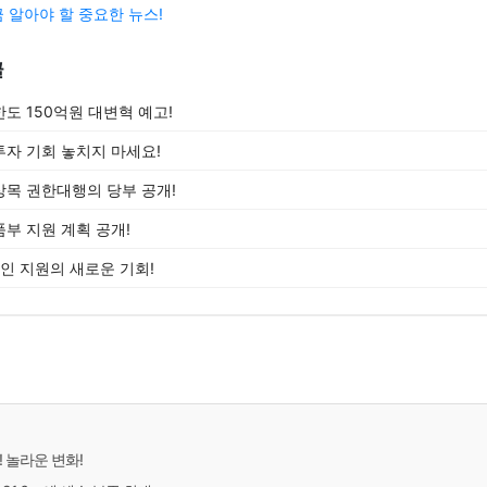
 알아야 할 중요한 뉴스!
글
도 150억원 대변혁 예고!
 투자 기회 놓치지 마세요!
목 권한대행의 당부 공개!
부 지원 계획 공개!
 지원의 새로운 기회!
 놀라운 변화!