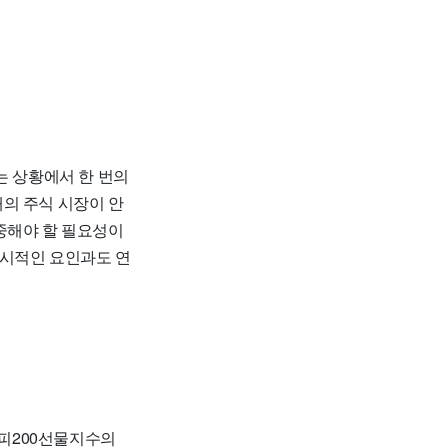
는 상황에서 한 번의
의 주식 시장이 안
중해야 할 필요성이
거시적인 요인과도 연
피200선물지수의