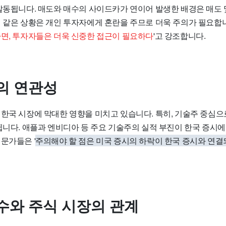
 발동됩니다. 매도와 매수의 사이드카가 연이어 발생한 배경은 매도
이 같은 상황은 개인 투자자에게 혼란을 주므로 더욱 주의가 필요합니
다면, 투자자들은 더욱 신중한 접근이 필요하다
'고 강조합니다.
의 연관성
 한국 시장에 막대한 영향을 미치고 있습니다. 특히, 기술주 중심
 띕니다. 애플과 엔비디아 등 주요 기술주의 실적 부진이 한국 증시
문가들은 '
주의해야 할 점은 미국 증시의 하락이 한국 증시와 연
수와 주식 시장의 관계