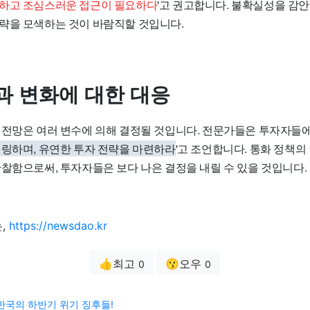
하고 조심스러운 접근이 필요하다
'고 권고합니다. 불확실성을 감
략을 모색하는 것이 바람직할 것입니다.
과 변화에 대한 대응
 전망은 여러 변수에 의해 결정될 것입니다. 전문가들은 투자자들에
터링하며, 유연한 투자 전략을 마련하라
'고 조언합니다. 통화 정책의
관찰함으로써, 투자자들은 보다 나은 결정을 내릴 수 있을 것입니다.
,
https://newsdao.kr
👍최고
😗오우
0
0
한국의 하반기 위기 징후들!