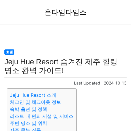
온타임타임스
호텔
Jeju Hue Resort 숨겨진 제주 힐링
명소 완벽 가이드!
Last Updated :
2024-10-13
Jeju Hue Resort 소개
체크인 및 체크아웃 정보
숙박 옵션 및 정책
리조트 내 편의 시설 및 서비스
주변 명소 및 위치
자주 묻는 질문