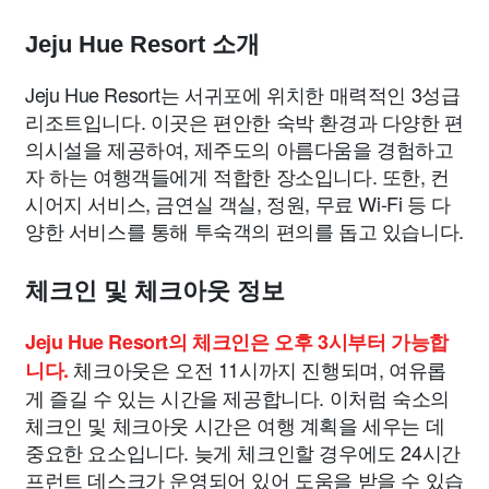
Jeju Hue Resort 소개
Jeju Hue Resort는 서귀포에 위치한 매력적인 3성급
리조트입니다. 이곳은 편안한 숙박 환경과 다양한 편
의시설을 제공하여, 제주도의 아름다움을 경험하고
자 하는 여행객들에게 적합한 장소입니다. 또한, 컨
시어지 서비스, 금연실 객실, 정원, 무료 Wi-Fi 등 다
양한 서비스를 통해 투숙객의 편의를 돕고 있습니다.
체크인 및 체크아웃 정보
Jeju Hue Resort의 체크인은 오후 3시부터 가능합
체크아웃은 오전 11시까지 진행되며, 여유롭
니다.
게 즐길 수 있는 시간을 제공합니다. 이처럼 숙소의
체크인 및 체크아웃 시간은 여행 계획을 세우는 데
중요한 요소입니다. 늦게 체크인할 경우에도 24시간
프런트 데스크가 운영되어 있어 도움을 받을 수 있습