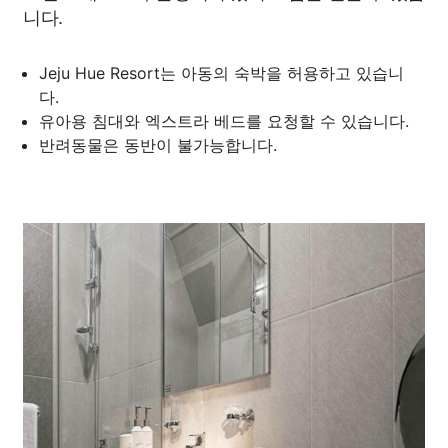
니다.
Jeju Hue Resort는 아동의 숙박을 허용하고 있습니
다.
유아용 침대와 엑스트라 베드를 요청할 수 있습니다.
반려동물은 동반이 불가능합니다.