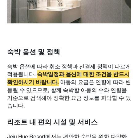
숙박 옵션 및 정책
숙박 옵션에 따라 취소 정책과 선결제 정책이 다르게
적용됩니다.
숙박일정과 옵션에 대한 조건을 반드시
아동의 요금은 연령에 따라 변
확인하시기 바랍니다.
동될 수 있으므로, 함께 숙박할 아동의 수와 연령을
기준으로 검색해야 정확한 요금 정보를 파악할 수 있
습니다.
리조트 내 편의 시설 및 서비스
Jeju Hue Resort에서는 편안한 숙박을 위한 다양한