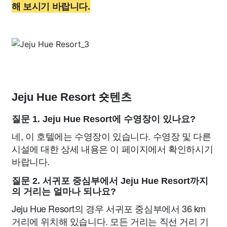
해 보시기 바랍니다.
Jeju Hue Resort 숏텐츠
질문 1. Jeju Hue Resort에 수영장이 있나요?
네, 이 호텔에는 수영장이 있습니다. 수영장 및 다른
시설에 대한 상세 내용은 이 페이지에서 확인하시기
바랍니다.
질문 2. 서귀포 중심부에서 Jeju Hue Resort까지
의 거리는 얼마나 되나요?
Jeju Hue Resort의 경우 서귀포 중심부에서 36 km
거리에 위치해 있습니다. 모든 거리는 직선 거리 기