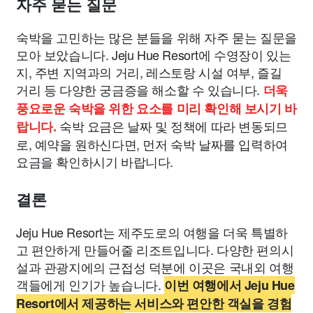
자주 묻는 질문
숙박을 고민하는 많은 분들을 위해 자주 묻는 질문을
모아 보았습니다. Jeju Hue Resort에 수영장이 있는
지, 주변 지역과의 거리, 레스토랑 시설 여부, 즐길
거리 등 다양한 궁금증을 해소할 수 있습니다.
더욱
풍요로운 숙박을 위한 요소를 미리 확인해 보시기 바
숙박 요금은 날짜 및 정책에 따라 변동되므
랍니다.
로, 예약을 원하신다면, 먼저 숙박 날짜를 입력하여
요금을 확인하시기 바랍니다.
결론
Jeju Hue Resort는 제주도로의 여행을 더욱 특별하
고 편안하게 만들어줄 리조트입니다. 다양한 편의시
설과 관광지에의 근접성 덕분에 이곳은 국내외 여행
객들에게 인기가 높습니다.
이번 여행에서 Jeju Hue
Resort에서 제공하는 서비스와 편안한 객실을 경험