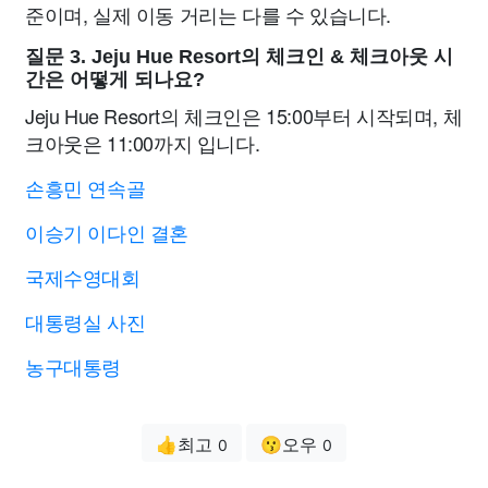
준이며, 실제 이동 거리는 다를 수 있습니다.
질문 3. Jeju Hue Resort의 체크인 & 체크아웃 시
간은 어떻게 되나요?
Jeju Hue Resort의 체크인은 15:00부터 시작되며, 체
크아웃은 11:00까지 입니다.
손흥민 연속골
이승기 이다인 결혼
국제수영대회
대통령실 사진
농구대통령
👍최고
😗오우
0
0