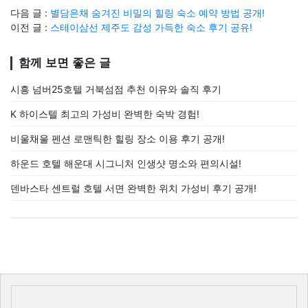
다음 글 :
별담은채 숨겨진 비밀의 힐링 숙소 예약 방법 공개!
이전 글 :
스테이삼선 제주도 감성 가득한 숙소 후기 공유!
함께 보면 좋은 글
시흥 넘버25호텔 거북섬점 추천 이유와 솔직 후기
K 하이스텔 최고의 가성비 완벽한 숙박 경험!
비울채울 펜션 로맨틱한 힐링 장소 이용 후기 공개!
하운드 호텔 해운대 시그니처 인생샷 명소와 편의시설!
덴바스타 센트럴 호텔 서면 완벽한 위치 가성비 후기 공개!