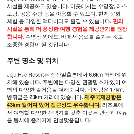
시설을 제공하고 있습니다. 이곳에서는 수영장, 레스
토랑, 공용 주방 등을 이용할 수 있으며, 현지 문화
체험 등 다양한 액티비티도 즐길 수 있습니다.
편의
시설을 통해 더 풍성한 여행 경험을 제공받기를 권장
수영장 외에도, 바에서 음료를 즐기는 것도
합니다.
소중한 경험이 될 것입니다.
주변 명소 및 위치
Jeju Hue Resort는 성산일출봉에서 6.6km 거리에 위
치해 있습니다. 주변에는 다양한 관광명소가 있어 여
행의 다양한 즐거움을 더해줍니다. 비자림은 17km,
벵뒤굴은 23km 거리에 있습니다.
제주국제공항은
리조트에
43km 떨어져 있어 접근성도 우수합니다.
서 여행할 다양한 선택지를 갖춘 이곳은 관광과 여유
를 동시에 즐기기에 안성맞춤입니다.