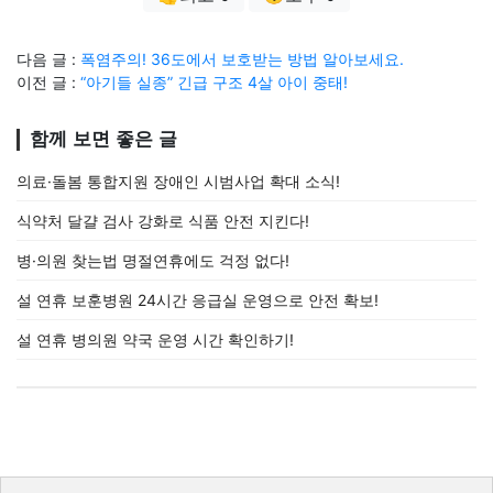
다음 글 :
폭염주의! 36도에서 보호받는 방법 알아보세요.
이전 글 :
“아기들 실종” 긴급 구조 4살 아이 중태!
함께 보면 좋은 글
의료·돌봄 통합지원 장애인 시범사업 확대 소식!
식약처 달걀 검사 강화로 식품 안전 지킨다!
병·의원 찾는법 명절연휴에도 걱정 없다!
설 연휴 보훈병원 24시간 응급실 운영으로 안전 확보!
설 연휴 병의원 약국 운영 시간 확인하기!