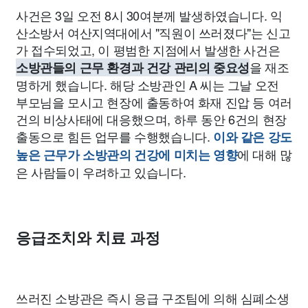
사건은 3일 오전 8시 30여분께 발생하였습니다. 익
산소방서 여산지역대에서 "직원이 쓰러졌다"는 신고
가 접수되었고, 이 평범한 지점에서 발생한 사건은
을 재조
소방관들의 근무 환경과 건강 관리의 중요성
명하게 했습니다. 해당 소방관인 A 씨는 그날 오전
부모님을 모시고 현장에 출동하여 화재 진압 등 여러
건의 비상사태에 대응했으며, 하루 동안 6건의 현장
출동으로 힘든 업무를 수행했습니다.
이와 같은 강도
에 대해 많
높은 근무가 소방관의 건강에 미치는 영향
은 사람들이 우려하고 있습니다.
응급조치와 치료 과정
쓰러진 소방관은 즉시 응급 구조팀에 의해 심폐소생