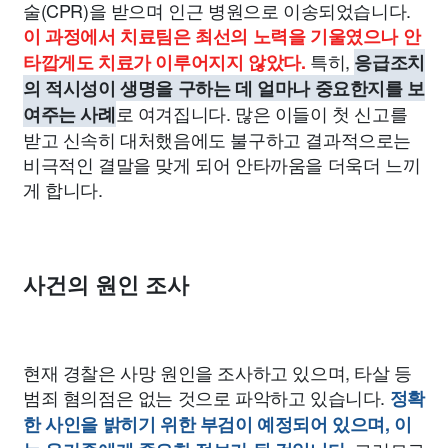
술(CPR)을 받으며 인근 병원으로 이송되었습니다.
이 과정에서 치료팀은 최선의 노력을 기울였으나 안
특히,
타깝게도 치료가 이루어지지 않았다.
응급조치
의 적시성이 생명을 구하는 데 얼마나 중요한지를 보
로 여겨집니다. 많은 이들이 첫 신고를
여주는 사례
받고 신속히 대처했음에도 불구하고 결과적으로는
비극적인 결말을 맞게 되어 안타까움을 더욱더 느끼
게 합니다.
사건의 원인 조사
현재 경찰은 사망 원인을 조사하고 있으며, 타살 등
범죄 혐의점은 없는 것으로 파악하고 있습니다.
정확
한 사인을 밝히기 위한 부검이 예정되어 있으며, 이