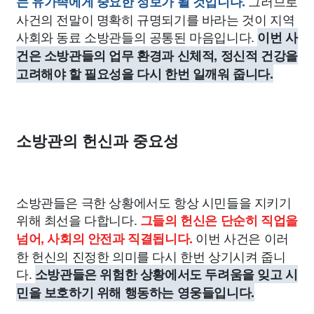
그러므로
는 유가족에게 중요한 정보가 될 것입니다.
사건의 전말이 명확히 규명되기를 바라는 것이 지역
사회와 동료 소방관들의 공통된 마음입니다.
이번 사
건은 소방관들의 업무 환경과 신체적, 정신적 건강을
고려해야 할 필요성을 다시 한번 일깨워 줍니다.
소방관의 헌신과 중요성
소방관들은 극한 상황에서도 항상 시민들을 지키기
위해 최선을 다합니다.
그들의 헌신은 단순히 직업을
이번 사건은 이러
넘어, 사회의 안전과 직결됩니다.
한 헌신의 진정한 의미를 다시 한번 상기시켜 줍니
다.
소방관들은 위험한 상황에서도 두려움을 잊고 시
민을 보호하기 위해 행동하는 영웅들입니다.