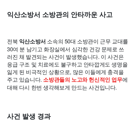
익산소방서 소방관의 안타까운 사고
전북
소속의 50대 소방관이 근무 교대를
익산소방서
30여 분 남기고 화장실에서 심각한 건강 문제로 쓰
러진 채 발견되는 사건이 발생했습니다. 이 사건은
응급 구조 및 치료에도 불구하고 안타깝게도 생명을
잃게 된 비극적인 상황으로, 많은 이들에게 충격을
주고 있습니다.
에
소방관들의 노고와 헌신적인 업무
대해 다시 한번 생각해보게 만드는 사건입니다.
사건 발생 경과