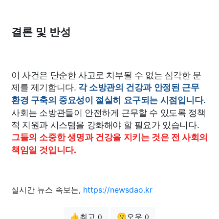
결론 및 반성
이 사건은 단순한 사고로 치부될 수 없는 심각한 문
제를 제기합니다.
각 소방관의 건강과 안정된 근무
환경 구축의 중요성이 절실히 요구되는 시점입니다.
사회는 소방관들이 안전하게 근무할 수 있도록 정책
적 지원과 시스템을 강화해야 할 필요가 있습니다.
그들의 소중한 생명과 건강을 지키는 것은 전 사회의
책임일 것입니다.
실시간 뉴스 속보는,
https://newsdao.kr
👍최고
😗오우
0
0