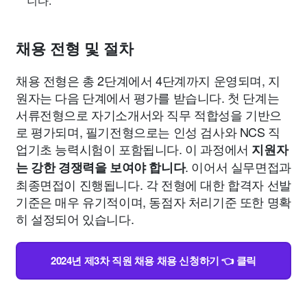
니다.
채용 전형 및 절차
채용 전형은 총 2단계에서 4단계까지 운영되며, 지
원자는 다음 단계에서 평가를 받습니다. 첫 단계는
서류전형으로 자기소개서와 직무 적합성을 기반으
로 평가되며, 필기전형으로는 인성 검사와 NCS 직
업기초 능력시험이 포함됩니다. 이 과정에서
지원자
. 이어서 실무면접과
는 강한 경쟁력을 보여야 합니다
최종면접이 진행됩니다. 각 전형에 대한 합격자 선발
기준은 매우 유기적이며, 동점자 처리기준 또한 명확
히 설정되어 있습니다.
2024년 제3차 직원 채용 채용 신청하기 👈 클릭