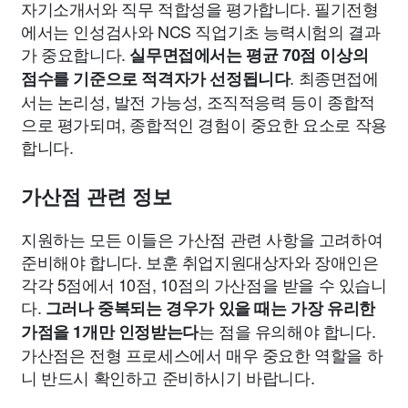
자기소개서와 직무 적합성을 평가합니다. 필기전형
에서는 인성검사와 NCS 직업기초 능력시험의 결과
가 중요합니다.
실무면접에서는 평균 70점 이상의
. 최종면접에
점수를 기준으로 적격자가 선정됩니다
서는 논리성, 발전 가능성, 조직적응력 등이 종합적
으로 평가되며, 종합적인 경험이 중요한 요소로 작용
합니다.
가산점 관련 정보
지원하는 모든 이들은 가산점 관련 사항을 고려하여
준비해야 합니다. 보훈 취업지원대상자와 장애인은
각각 5점에서 10점, 10점의 가산점을 받을 수 있습니
다.
그러나 중복되는 경우가 있을 때는 가장 유리한
는 점을 유의해야 합니다.
가점을 1개만 인정받는다
가산점은 전형 프로세스에서 매우 중요한 역할을 하
니 반드시 확인하고 준비하시기 바랍니다.