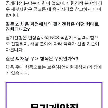
공개경쟁 분야는 제한이 없으며, 제한경쟁 분야의 경
우 세부사항은 공고문 내 응시자격을 참고하시기 바
랍니다.
질문 2. 채용 과정에서의 필기전형은 어떤 형태로
진행되나요?
필기전형은 인성검사와 NCS 직업기초능력시험으
로 진행되며, 해당 분야에 따라 적격자 선발 기준이
다릅니다.
질문 3. 채용 우대 항목은 무엇인가요?
채용 우대 항목으로는 보훈(취업지원대상자)과 장애
가 있습니다.