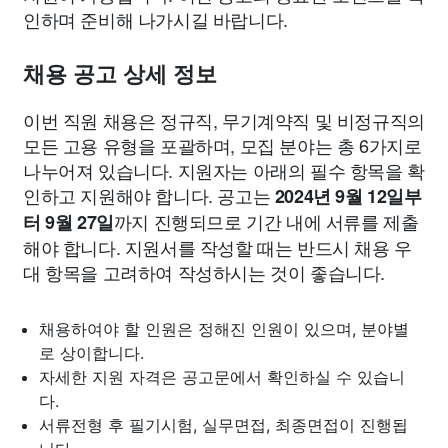
인하며 준비해 나가시길 바랍니다.
채용 공고 상세 정보
이번 직원 채용은 정규직, 무기계약직 및 비정규직의
모든 고용 유형을 포괄하며, 모집 분야는 총 6가지로
나누어져 있습니다. 지원자는 아래의 필수 항목을 확
인하고 지원해야 합니다. 공고는
2024년 9월 12일부
까지 진행되므로 기간 내에 서류를 제출
터 9월 27일
해야 합니다. 지원서를 작성할 때는 반드시 채용 우
대 항목을 고려하여 작성하시는 것이 좋습니다.
채용하여야 할 인원은 정해진 인원이 있으며, 분야별
로 상이합니다.
자세한 지원 자격은 공고문에서 확인하실 수 있습니
다.
서류전형 후 필기시험, 실무면접, 최종면접이 진행됩