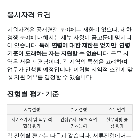
응시자격 요건
지원자격은 공개경쟁 분야에는 제한이 없으나, 제한
경쟁 분야에 대해서는 세부 사항이 공고문에 명시되
어 있습니다.
특히 연령에 대한 제한은 없지만, 연령
. 근무 지
기준이 도래하는 자는 지원할 수 없습니다
역은 서울과 경남이며, 각 지역의 특성을 고려하여
업무가 진행될 예정입니다. 이처럼 지역적 조건에 맞
춰 지원 여부를 결정할 수 있습니다.
전형별 평가 기준
서류전형
필기전형
실무면접
자기소개서 및 직무 적
인성검사, NCS 직업
실무역량 중
합성 평가
기초능력
심 평가
각 전형별 평가는 다음과 같습니다. 서류전형에서는