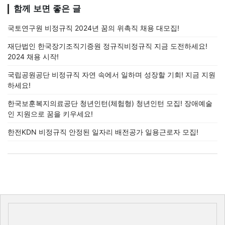
함께 보면 좋은 글
국토연구원 비정규직 2024년 꿈의 위촉직 채용 대모집!
재단법인 한국장기조직기증원 정규직비정규직 지금 도전하세요!
2024 채용 시작!
국립공원공단 비정규직 자연 속에서 일하며 성장할 기회! 지금 지원
하세요!
한국보훈복지의료공단 청년인턴(체험형) 청년인턴 모집! 장애예술
인 지원으로 꿈을 키우세요!
한전KDN 비정규직 안정된 일자리 배전공가 일용근로자 모집!