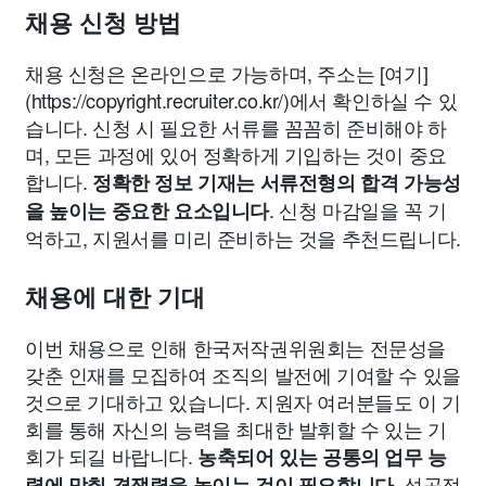
채용 신청 방법
채용 신청은 온라인으로 가능하며, 주소는 [여기]
(https://copyright.recruiter.co.kr/)에서 확인하실 수 있
습니다. 신청 시 필요한 서류를 꼼꼼히 준비해야 하
며, 모든 과정에 있어 정확하게 기입하는 것이 중요
합니다.
정확한 정보 기재는 서류전형의 합격 가능성
. 신청 마감일을 꼭 기
을 높이는 중요한 요소입니다
억하고, 지원서를 미리 준비하는 것을 추천드립니다.
채용에 대한 기대
이번 채용으로 인해 한국저작권위원회는 전문성을
갖춘 인재를 모집하여 조직의 발전에 기여할 수 있을
것으로 기대하고 있습니다. 지원자 여러분들도 이 기
회를 통해 자신의 능력을 최대한 발휘할 수 있는 기
회가 되길 바랍니다.
농축되어 있는 공통의 업무 능
. 성공적
력에 맞춰 경쟁력을 높이는 것이 필요합니다