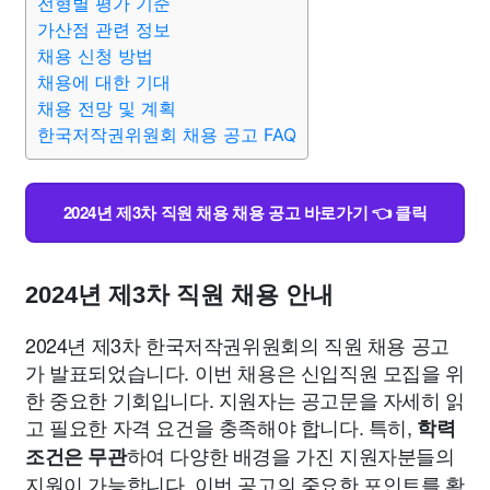
전형별 평가 기준
가산점 관련 정보
채용 신청 방법
채용에 대한 기대
채용 전망 및 계획
한국저작권위원회 채용 공고 FAQ
2024년 제3차 직원 채용 채용 공고 바로가기 👈 클릭
2024년 제3차 직원 채용 안내
2024년 제3차 한국저작권위원회의 직원 채용 공고
가 발표되었습니다. 이번 채용은 신입직원 모집을 위
한 중요한 기회입니다. 지원자는 공고문을 자세히 읽
고 필요한 자격 요건을 충족해야 합니다. 특히,
학력
하여 다양한 배경을 가진 지원자분들의
조건은 무관
지원이 가능합니다. 이번 공고의 중요한 포인트를 확