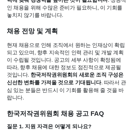
인 채용을 위해 수많은 준비가 필요하니, 이 기회를
놓치지 않기를 바랍니다.
채용 전망 및 계획
현재 채용으로 인해 조직에서 원하는 인재상이 확립
되고 있으며, 향후 지속적인 인력 관리 및 개발 계획
이 수립될 것입니다. 공고의 세부 사항이 확정됨에
따라, 향후 채용에 대한 정보도 점진적으로 제공될
것입니다.
한국저작권위원회의 새로운 조직 구성은
. 따라서 관
신선한 변화를 가져올 것으로 기대됩니다
심 있는 분들은 반드시 이 기회를 활용해 줄 것을 바
랍니다.
한국저작권위원회 채용 공고 FAQ
질문 1. 지원 자격은 어떻게 되나요?