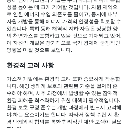
성을 높이는 데 크게 기여할 것입니다. 자원 제약으
로 인한 에너지 수입 의존도를 줄이고, 동시에 내부
자원 개발을 통해 에너지 가격의 안정성을 확보할 수
있습니다. 특히 동해 해역의 지하 자원은 상당한 양
의 천연가스를 포함하고 있을 것으로 기대되고 있어,
이 자원의 개발은 장기적으로 국가 경제에 긍정적인
영향을 미칠 것으로 보입니다.
환경적 고려 사항
가스전 개발에는 환경적 고려 또한 중요하게 작용합
니다. 해양 생태계 보호와 관련된 기준을 철저히 준
수해야 하며, 시추 과정에서 발생할 수 있는 잠재적
환경 피해를 최소화하기 위한 대책이 필수적입니다.
환경 보호 규정 준수는 개발 과정에서 반드시 고려해
야 하는 요소이기도 합니다. 따라서 정책 수립 시 환
경 단체와의 협의를 통한 합리적인 대안 모색이 필요