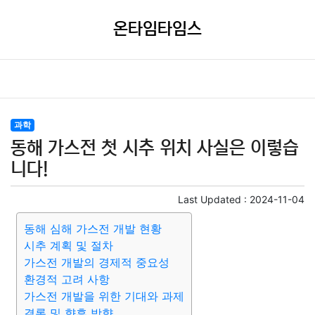
온타임타임스
과학
동해 가스전 첫 시추 위치 사실은 이렇습
니다!
Last Updated :
2024-11-04
동해 심해 가스전 개발 현황
시추 계획 및 절차
가스전 개발의 경제적 중요성
환경적 고려 사항
가스전 개발을 위한 기대와 과제
결론 및 향후 방향