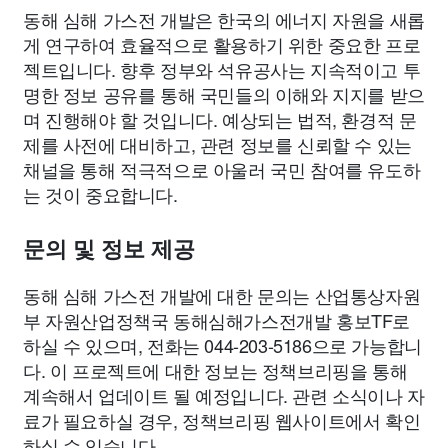
동해 심해 가스전 개발은 한국의 에너지 자원을 새롭
게 연구하여 효율적으로 활용하기 위한 중요한 프로
젝트입니다. 향후 정부와 석유공사는 지속적이고 투
명한 정보 공유를 통해 국민들의 이해와 지지를 받으
며 진행해야 할 것입니다. 예상되는 법적, 환경적 문
제를 사전에 대비하고, 관련 정보를 신뢰할 수 있는
채널을 통해 적극적으로 아울러 국민 참여를 유도하
는 것이 중요합니다.
문의 및 정보 제공
동해 심해 가스전 개발에 대한 문의는 산업통상자원
부 자원산업정책국 동해심해가스전개발 홍보TF로
하실 수 있으며, 전화는 044-203-5186으로 가능합니
다. 이 프로젝트에 대한 정보는 정책브리핑을 통해
계속해서 업데이트 될 예정입니다. 관련 소식이나 자
료가 필요하실 경우, 정책브리핑 웹사이트에서 확인
하실 수 있습니다.