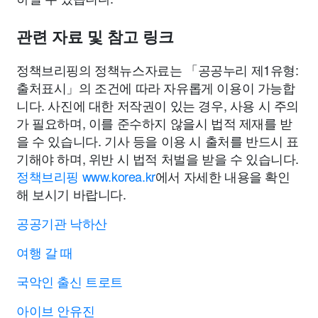
관련 자료 및 참고 링크
정책브리핑의 정책뉴스자료는 「공공누리 제1유형:
출처표시」의 조건에 따라 자유롭게 이용이 가능합
니다. 사진에 대한 저작권이 있는 경우, 사용 시 주의
가 필요하며, 이를 준수하지 않을시 법적 제재를 받
을 수 있습니다. 기사 등을 이용 시 출처를 반드시 표
기해야 하며, 위반 시 법적 처벌을 받을 수 있습니다.
정책브리핑 www.korea.kr
에서 자세한 내용을 확인
해 보시기 바랍니다.
공공기관 낙하산
여행 갈 때
국악인 출신 트로트
아이브 안유진