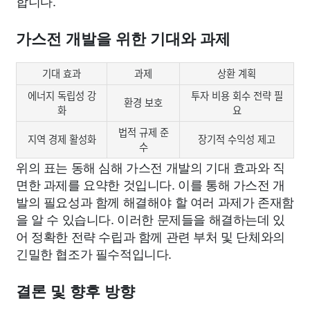
합니다.
가스전 개발을 위한 기대와 과제
기대 효과
과제
상환 계획
에너지 독립성 강
투자 비용 회수 전략 필
환경 보호
화
요
법적 규제 준
지역 경제 활성화
장기적 수익성 제고
수
위의 표는 동해 심해 가스전 개발의 기대 효과와 직
면한 과제를 요약한 것입니다. 이를 통해 가스전 개
발의 필요성과 함께 해결해야 할 여러 과제가 존재함
을 알 수 있습니다. 이러한 문제들을 해결하는데 있
어 정확한 전략 수립과 함께 관련 부처 및 단체와의
긴밀한 협조가 필수적입니다.
결론 및 향후 방향