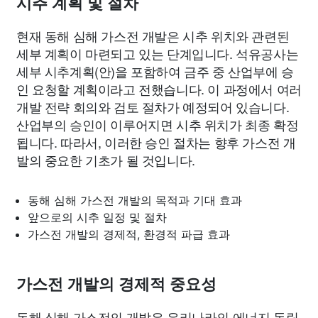
시추 계획 및 절차
현재 동해 심해 가스전 개발은 시추 위치와 관련된
세부 계획이 마련되고 있는 단계입니다. 석유공사는
세부 시추계획(안)을 포함하여 금주 중 산업부에 승
인 요청할 계획이라고 전했습니다. 이 과정에서 여러
개발 전략 회의와 검토 절차가 예정되어 있습니다.
산업부의 승인이 이루어지면 시추 위치가 최종 확정
됩니다. 따라서, 이러한 승인 절차는 향후 가스전 개
발의 중요한 기초가 될 것입니다.
동해 심해 가스전 개발의 목적과 기대 효과
앞으로의 시추 일정 및 절차
가스전 개발의 경제적, 환경적 파급 효과
가스전 개발의 경제적 중요성
동해 심해 가스전의 개발은 우리나라의 에너지 독립