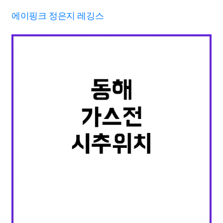
에이핑크 정은지 레깅스