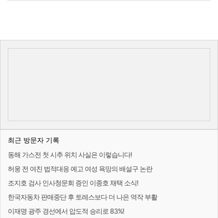
최근 방문자 기록
동해 가스전 첫 시추 위치 사실은 이렇습니다!
허웅 전 여친 법적대응 예고 여성 욕망의 배설구 논란
조지호 검사 인사청문회 증인 이종호 채택 소식!
한국자동차 판매중단 후 토레스보다 더 나은 역작 부활
이재명 광주 경선에서 압도적 승리로 83%!