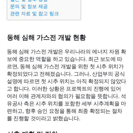
문의 및 정보 제공
관련 자료 및 참고 링크
동해 심해 가스전 개발 현황
동해 심해 가스전 개발은 우리나라의 에너지 자원 확
보에 중요한 역할을 하고 있습니다. 최근 보도에 따
르면, 동해 심해 가스전 개발을 위한 첫 시추 위치가
확정되었다고 전해졌습니다. 그러나, 산업부의 공식
설명에 따르면 첫 시추 위치는 아직 확정되지 않았다
고 합니다. 이러한 상황은 프로젝트의 진행에 있어
여러 이해 관계자와의 협의가 필요함을 뜻합니다. 석
유공사 측은 시추 위치를 포함한 세부 시추계획을 마
련하고, 향후 승인 요청을 통해 최종 확정되는 절차
를 진행할 것이라고 밝혔습니다.