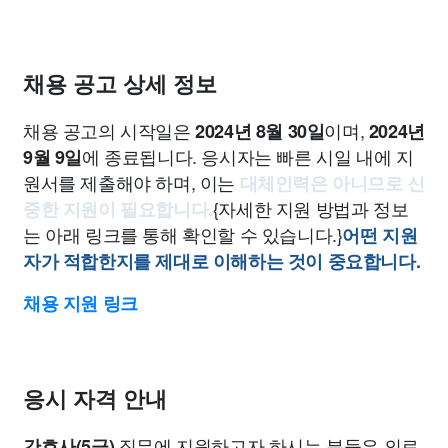
채용 공고 상세 정보
채용 공고의 시작일은
이며,
2024년 8월 30일
2024년
에 종료됩니다. 응시자는 빠른 시일 내에 지
9월 9일
원서를 제출해야 하며, 이는
대체인력은 아니므로 신
{자세한 지원 방법과 정보
중한 지원이 필요합니다.
는 아래 링크를 통해 확인할 수 있습니다.}
어떤 지원
자가 적합한지를 제대로 이해하는 것이 중요합니다.
채용 지원 링크
응시 자격 안내
직무에 지원하고자 하시는 분들은 의료
간호사(5급)