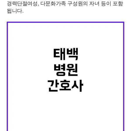
경력단절여성, 다문화가족 구성원의 자녀 등이 포함
됩니다.