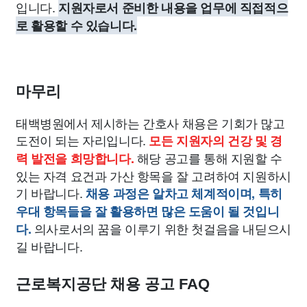
입니다.
지원자로서 준비한 내용을 업무에 직접적으
로 활용할 수 있습니다.
마무리
태백병원에서 제시하는 간호사 채용은 기회가 많고
도전이 되는 자리입니다.
모든 지원자의 건강 및 경
해당 공고를 통해 지원할 수
력 발전을 희망합니다.
있는 자격 요건과 가산 항목을 잘 고려하여 지원하시
기 바랍니다.
채용 과정은 알차고 체계적이며, 특히
우대 항목들을 잘 활용하면 많은 도움이 될 것입니
의사로서의 꿈을 이루기 위한 첫걸음을 내딛으시
다.
길 바랍니다.
근로복지공단 채용 공고 FAQ