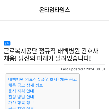
온타임타임스
job
근로복지공단 정규직 태백병원 간호사
채용! 당신의 미래가 달려있습니다!
Last Updated :
2024-08-31
태백병원 의료직 5급(간호사) 채용 공고
채용 공고 상세 정보
응시 자격 안내
전형 방법 안내
가산 항목 정보
근무 지역 정보