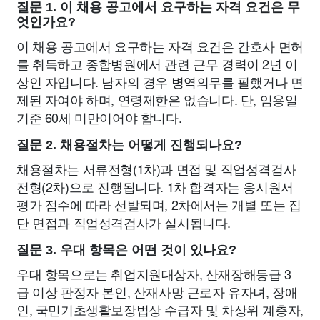
질문 1. 이 채용 공고에서 요구하는 자격 요건은 무
엇인가요?
이 채용 공고에서 요구하는 자격 요건은 간호사 면허
를 취득하고 종합병원에서 관련 근무 경력이 2년 이
상인 자입니다. 남자의 경우 병역의무를 필했거나 면
제된 자여야 하며, 연령제한은 없습니다. 단, 임용일
기준 60세 미만이어야 합니다.
질문 2. 채용절차는 어떻게 진행되나요?
채용절차는 서류전형(1차)과 면접 및 직업성격검사
전형(2차)으로 진행됩니다. 1차 합격자는 응시원서
평가 점수에 따라 선발되며, 2차에서는 개별 또는 집
단 면접과 직업성격검사가 실시됩니다.
질문 3. 우대 항목은 어떤 것이 있나요?
우대 항목으로는 취업지원대상자, 산재장해등급 3
급 이상 판정자 본인, 산재사망 근로자 유자녀, 장애
인, 국민기초생활보장법상 수급자 및 차상위 계층자,