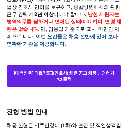
법상 간호사 면허를 보유하고, 종합병원에서의 관련
근무 경력이
이어야 합니다.
2년 이상
남성 지원자는
병역의무를 필하거나 면제된 상태여야 하며, 연령 제
단, 임용일 기준으로 60세 미만인 자
한은 없습니다.
에 한합니다.
이런 요건들은 채용 전반에 있어 보다
명확한 기준을 제공합니다.
[태백병원] 의료직5급(간호사) 채용 공고 채용 신청하기
👈 클릭
전형 방법 안내
채용 전형은 서류전형이
와 면접 및 직업성격검
(1차)