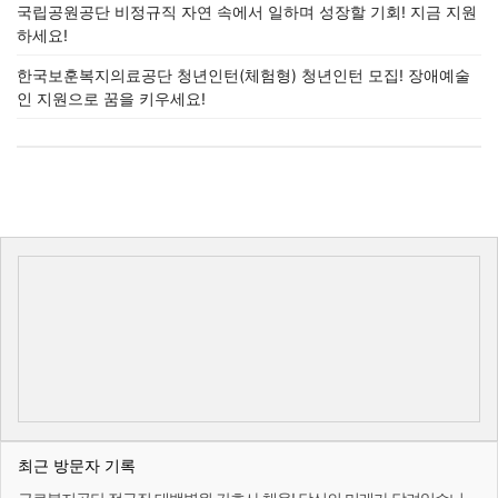
국립공원공단 비정규직 자연 속에서 일하며 성장할 기회! 지금 지원
하세요!
한국보훈복지의료공단 청년인턴(체험형) 청년인턴 모집! 장애예술
인 지원으로 꿈을 키우세요!
최근 방문자 기록