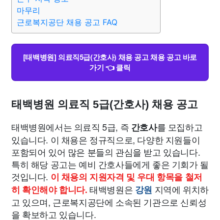
마무리
근로복지공단 채용 공고 FAQ
[태백병원] 의료직5급(간호사) 채용 공고 채용 공고 바로
가기 👈 클릭
태백병원 의료직 5급(간호사) 채용 공고
태백병원에서는 의료직 5급, 즉
를 모집하고
간호사
있습니다. 이 채용은 정규직으로, 다양한 지원들이
포함되어 있어 많은 분들의 관심을 받고 있습니다.
특히 해당 공고는 예비 간호사들에게 좋은 기회가 될
것입니다.
이 채용의 지원자격 및 우대 항목을 철저
태백병원은
지역에 위치하
히 확인해야 합니다.
강원
고 있으며, 근로복지공단에 소속된 기관으로 신뢰성
을 확보하고 있습니다.