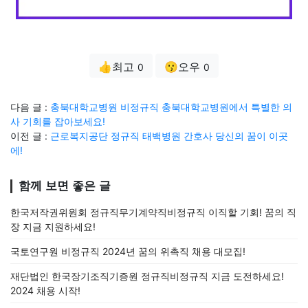
👍최고
😗오우
0
0
다음 글 :
충북대학교병원 비정규직 충북대학교병원에서 특별한 의
사 기회를 잡아보세요!
이전 글 :
근로복지공단 정규직 태백병원 간호사 당신의 꿈이 이곳
에!
함께 보면 좋은 글
한국저작권위원회 정규직무기계약직비정규직 이직할 기회! 꿈의 직
장 지금 지원하세요!
국토연구원 비정규직 2024년 꿈의 위촉직 채용 대모집!
재단법인 한국장기조직기증원 정규직비정규직 지금 도전하세요!
2024 채용 시작!