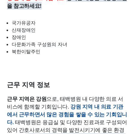
을 참고하세요!
국가유공자
산재장애인
장애인
다문화가족 구성원의 자녀
북한이탈주민
근무 지역 정보
으로, 태백병원 내 다양한 의료 서
근무 지역은 강원
비스에 함께할 기회입니다.
강원 지역 내 의료 기관
에서 근무하면서 많은 경험을 쌓을 수 있는 기회입니
태백병원은 응급실 및 다양한 진료과로 구성되어
다.
있어 간호사로서의 경력을 발전시키기에 좋은 환경